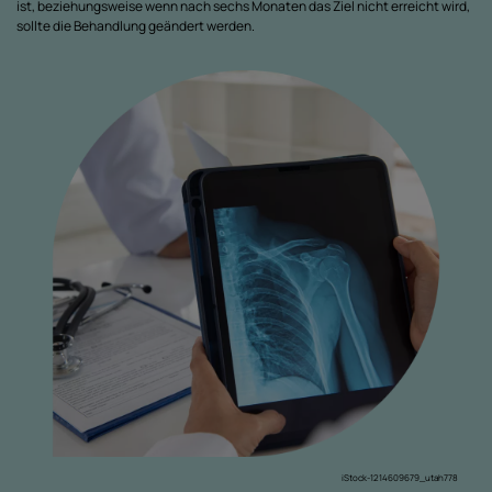
ist, beziehungsweise wenn nach sechs Monaten das Ziel nicht erreicht wird,
sollte die Behandlung geändert werden.
iStock-1214609679_utah778