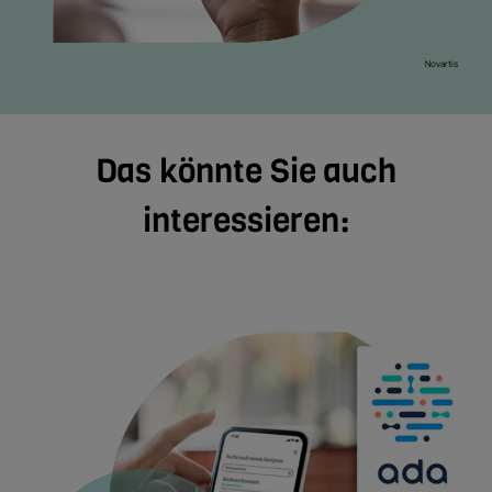
Novartis
Das könnte Sie auch
interessieren: