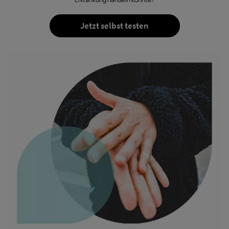
Jetzt selbst testen