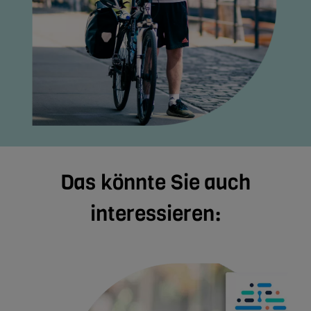
Das könnte Sie auch
interessieren: