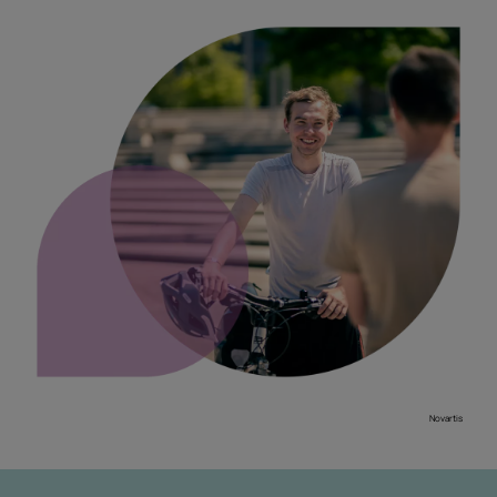
Novartis