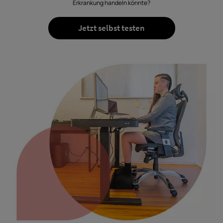
Erkrankung handeln könnte?
Jetzt selbst testen