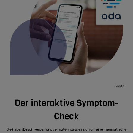
Novartis
Der interaktive Symptom-
Check
Sie haben Beschwerden und vermuten, dass es sich um eine rheumatische