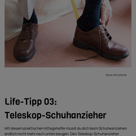
iStock-941420248
Life-Tipp 03:
Teleskop-Schuhanzieher
Mit diesem praktischen Alltagshelfer musst du dich beim Schuheanziehen
endlich nicht mehr nach unten beugen. Den Teleskop-Schuhanzieher