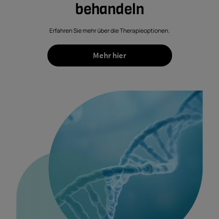
behandeln
Erfahren Sie mehr über die Therapieoptionen.
Mehr hier