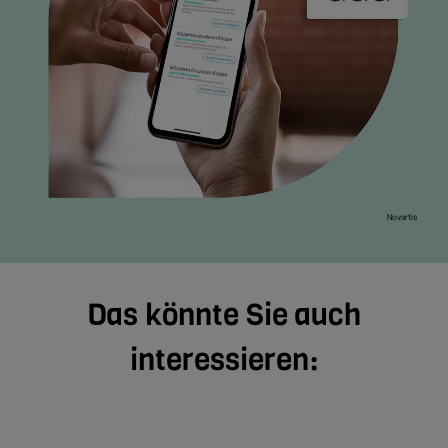
Novartis
Das könnte Sie auch
interessieren: