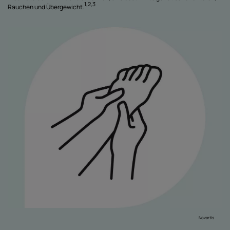
1,2,3
Rauchen und Übergewicht.
Novartis