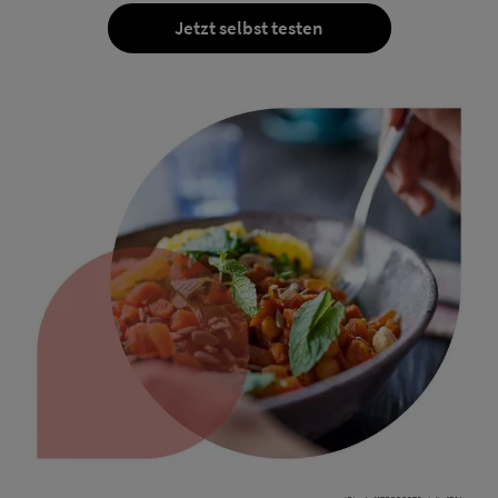
Jetzt selbst testen