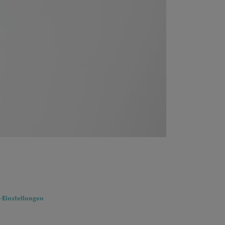
-Einstellungen