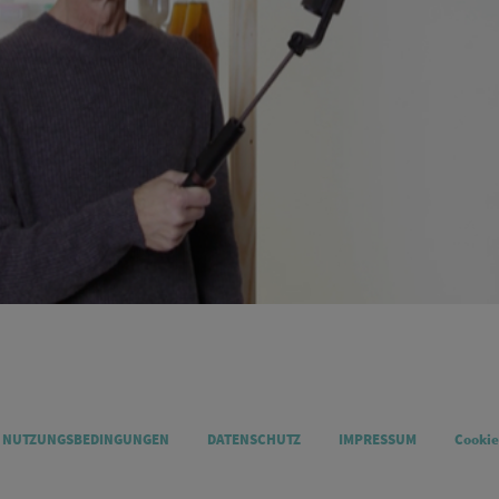
NUTZUNGSBEDINGUNGEN
DATENSCHUTZ
IMPRESSUM
Cookie