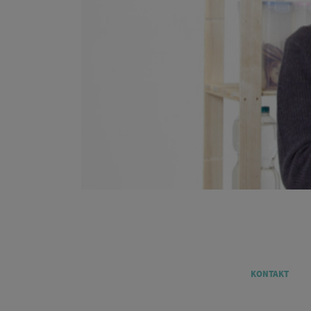
Legal
KONTAKT