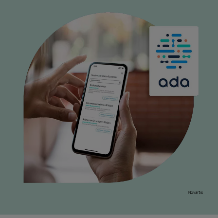
Novartis