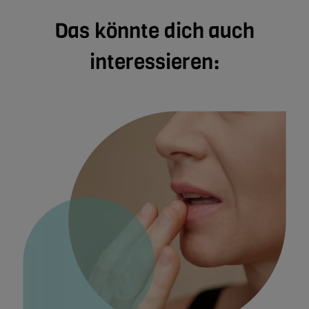
Das könnte dich auch
interessieren: