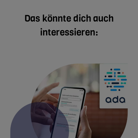
Das könnte dich auch
interessieren: