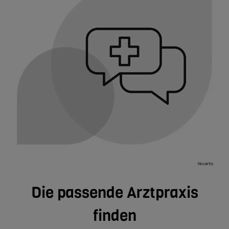
Novartis
Die passende Arztpraxis
finden