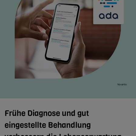
Novartis
Frühe Diagnose und gut
eingestellte Behandlung