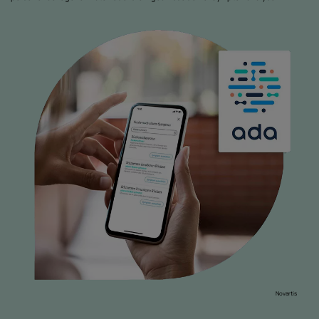
Novartis