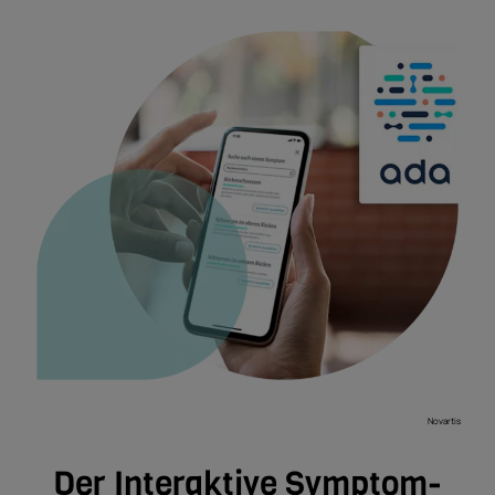
Novartis
Der Interaktive Symptom-