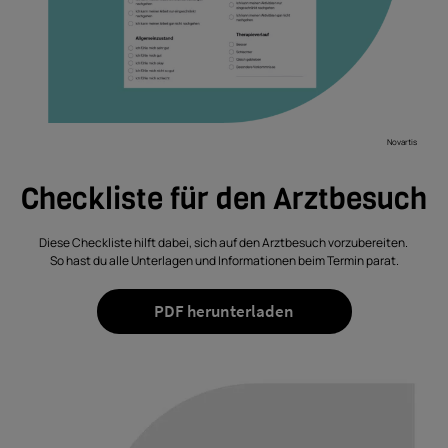
Novartis
Checkliste für den Arztbesuch
Diese Checkliste hilft dabei, sich auf den Arztbesuch vorzubereiten.
So hast du alle Unterlagen und Informationen beim Termin parat.
PDF herunterladen